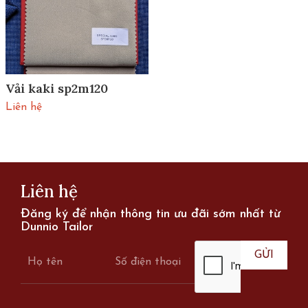
Vải kaki sp2m120
Liên hệ
Liên hệ
Đăng ký để nhận thông tin ưu đãi sớm nhất từ
Dunnio Tailor