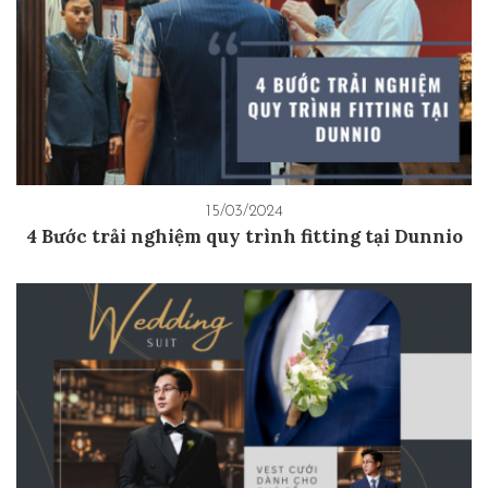
15/03/2024
4 Bước trải nghiệm quy trình fitting tại Dunnio