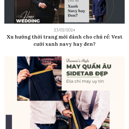
23/02/2024
Xu hướng thời trang mới dành cho chú rể: Vest
cưới xanh navy hay đen?