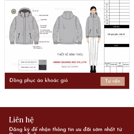
Đồng phục áo khoác gió
Tư vấn
Liên hệ
Đăng ký để nhận thông tin ưu đãi sớm nhất từ