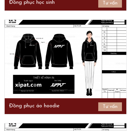
Đồng phục học sinh
Tư vấn
Đồng phục áo hoodie
Tư vấn