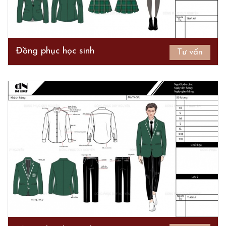
Đồng phục học sinh
Tư vấn