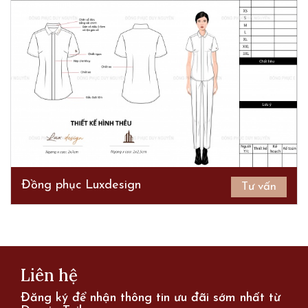
Đồng phục Luxdesign
Tư vấn
Liên hệ
Đăng ký để nhận thông tin ưu đãi sớm nhất từ