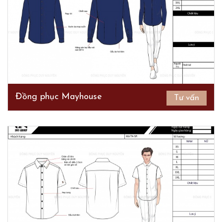
Đồng phục Mayhouse
Tư vấn