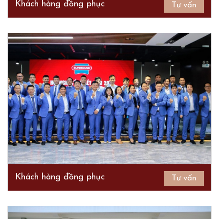
Khách hàng đồng phục
Tư vấn
Khách hàng đồng phục
Tư vấn