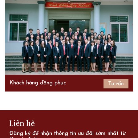
Khách hàng đồng phục
Tư vấn
Liên hệ
Đăng ký để nhận thông tin ưu đãi sớm nhất từ