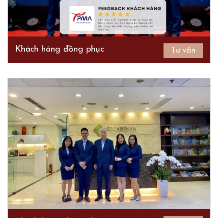
Khách hàng đồng phục
Tư vấn