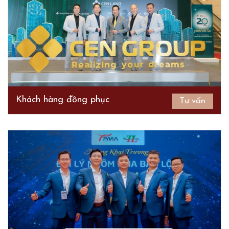
Khách hàng đồng phục
Tư vấn