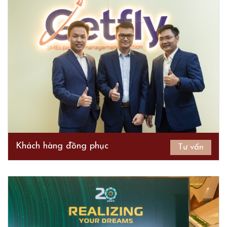
Khách hàng đồng phục
Tư vấn