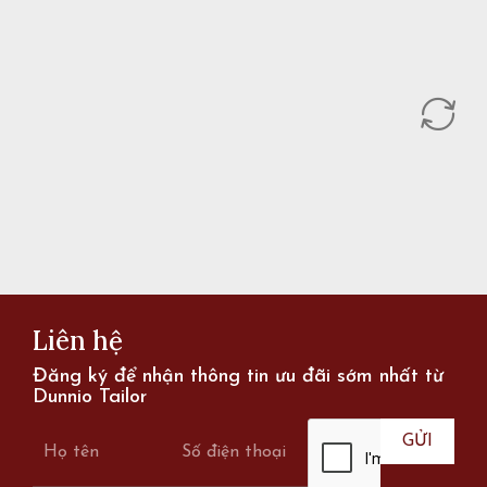
v
Liên hệ
Đăng ký để nhận thông tin ưu đãi sớm nhất từ
Dunnio Tailor