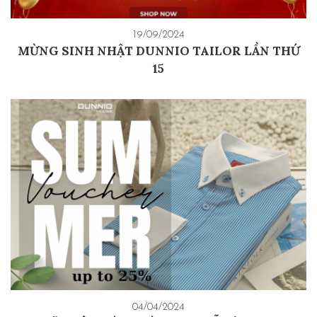
19/09/2024
MỪNG SINH NHẬT DUNNIO TAILOR LẦN THỨ
15
04/04/2024