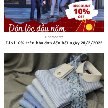
07/02/2022
Lì xì 10% trên hóa đơn đến hết ngày 28/2/2022