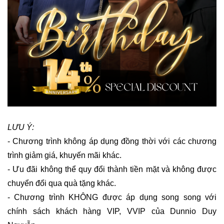
LƯU Ý:
- Chương trình không áp dụng đồng thời với các chương 
trình giảm giá, khuyến mãi khác.
- Ưu đãi không thể quy đổi thành tiền mặt và không được 
chuyển đổi qua quà tặng khác.
- Chương trình KHÔNG được áp dụng song song với 
chính sách khách hàng VIP, VVIP của Dunnio Duy 