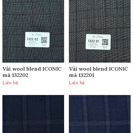
Vải wool blend ICONIC
Vải wool blend ICONIC
mã 132202
mã 132201
Liên hệ
Liên hệ