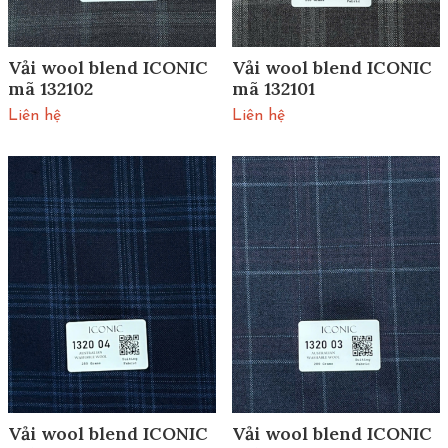
Vải wool blend ICONIC
Vải wool blend ICONIC
mã 132102
mã 132101
Liên hệ
Liên hệ
Vải wool blend ICONIC
Vải wool blend ICONIC