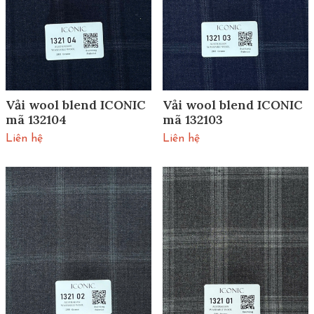
Vải wool blend ICONIC
Vải wool blend ICONIC
mã 132104
mã 132103
Liên hệ
Liên hệ