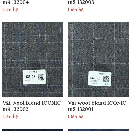
mã 132004
mã 132003
Liên hệ
Liên hệ
Vải wool blend ICONIC
Vải wool blend ICONIC
mã 132002
mã 132001
Liên hệ
Liên hệ