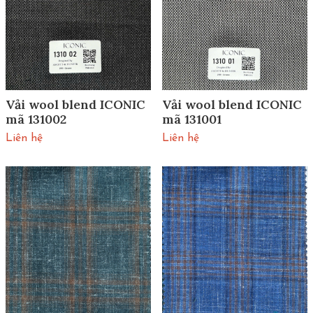
Vải wool blend ICONIC
Vải wool blend ICONIC
mã 131002
mã 131001
Liên hệ
Liên hệ