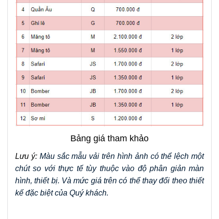
Bảng giá tham khảo
Lưu ý: 
Màu sắc mẫu vải trên hình ảnh có thể lệch một 
chút so với thực tế tùy thuộc vào độ phân giản màn 
hình, thiết bị. Và mức giá trên có thể thay đổi theo thiết 
kế đặc biệt của Quý khách.