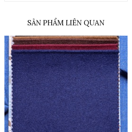
SẢN PHẨM LIÊN QUAN