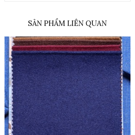
SẢN PHẨM LIÊN QUAN