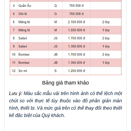
Bảng giá tham khảo
Lưu ý: 
Màu sắc mẫu vải trên hình ảnh có thể lệch một 
chút so với thực tế tùy thuộc vào độ phân giản màn 
hình, thiết bị. Và mức giá trên có thể thay đổi theo thiết 
kế đặc biệt của Quý khách.