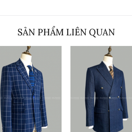
SẢN PHẨM LIÊN QUAN