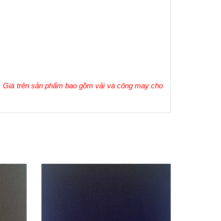
 
Giá trên sản phẩm bao gồm vải và công may cho 