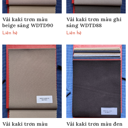
Vải kaki trơn màu
Vải kaki trơn màu ghi
beige sáng WDTD90
sáng WDTD88
Liên hệ
Liên hệ
Vải kaki trơn màu
Vải kaki trơn màu đen