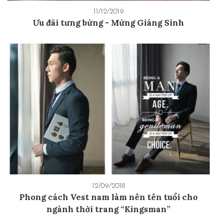
11/12/2019
Ưu đãi tưng bừng - Mừng Giáng Sinh
12/09/2018
Phong cách Vest nam làm nên tên tuổi cho
ngành thời trang “Kingsman”