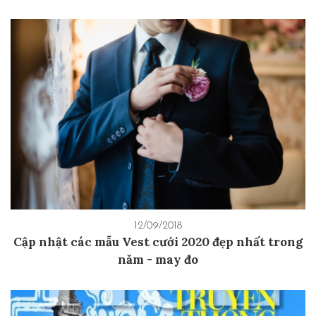
12/09/2018
Cập nhật các mẫu Vest cưới 2020 đẹp nhất trong
năm - may đo