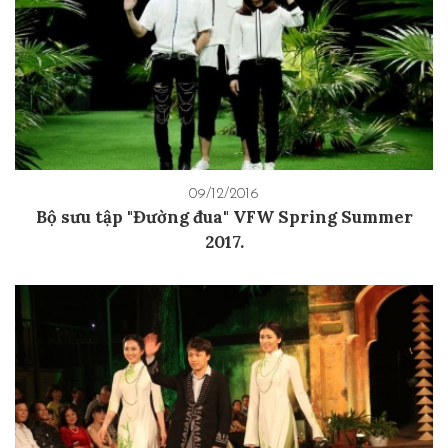
09/12/2016
Bộ sưu tập "Đường đua" VFW Spring Summer
2017.