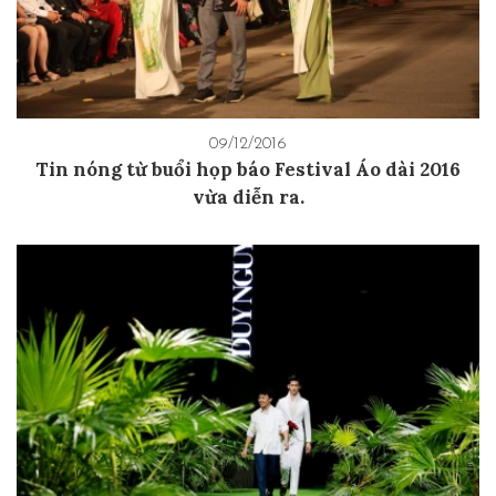
09/12/2016
Tin nóng từ buổi họp báo Festival Áo dài 2016
vừa diễn ra.