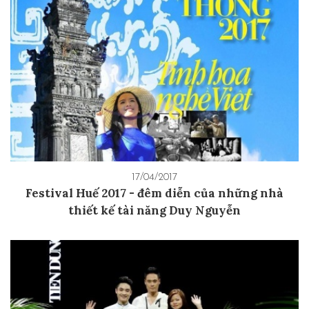
17/04/2017
Festival Huế 2017 - đêm diễn của những nhà
thiết kế tài năng Duy Nguyễn