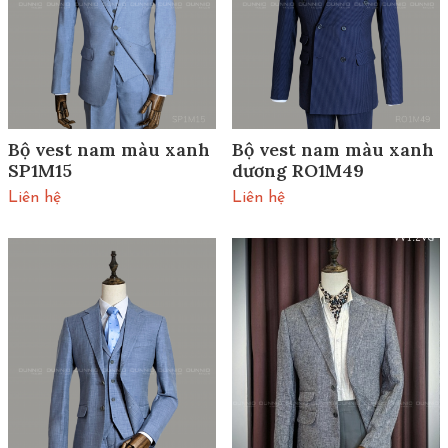
Bộ vest nam màu xanh
Bộ vest nam màu xanh
SP1M15
dương RO1M49
Liên hệ
Liên hệ