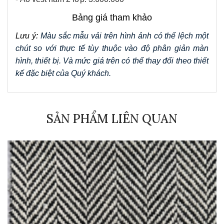
Bảng giá tham khảo
Lưu ý: 
Màu sắc mẫu vải trên hình ảnh có thể lệch một 
chút so với thực tế tùy thuộc vào độ phân giản màn 
hình, thiết bị. Và mức giá trên có thể thay đổi theo thiết 
kế đặc biệt của Quý khách.
SẢN PHẨM LIÊN QUAN