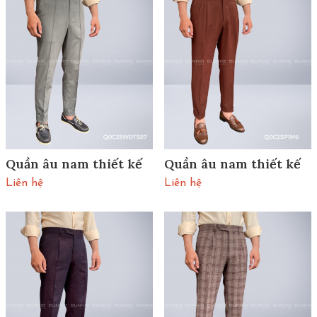
Quần âu nam thiết kế
Quần âu nam thiết kế
Liên hệ
Liên hệ