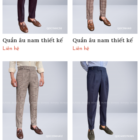
Quần âu nam thiết kế
Quần âu nam thiết kế
Liên hệ
Liên hệ