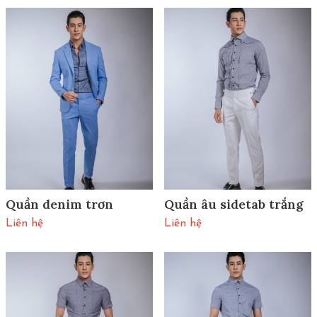
Quần denim trơn
Quần âu sidetab trắng
Liên hệ
Liên hệ