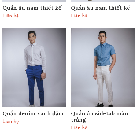
Quần âu nam thiết kế
Quần âu nam thiết kế
Liên hệ
Liên hệ
Quần denim xanh đậm
Quần âu sidetab màu
trắng
Liên hệ
Liên hệ