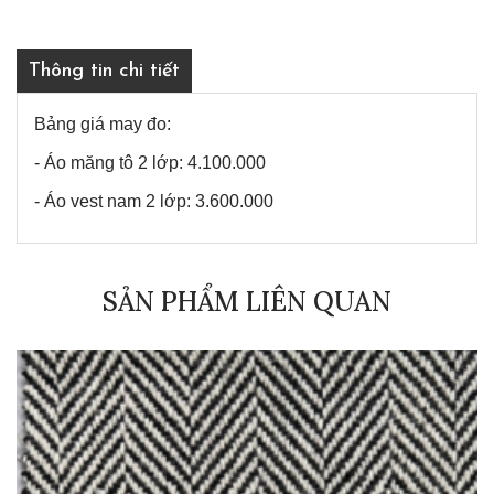
Thông tin chi tiết
Bảng giá may đo:
- Áo măng tô 2 lớp: 4.100.000
- Áo vest nam 2 lớp: 3.600.000
SẢN PHẨM LIÊN QUAN