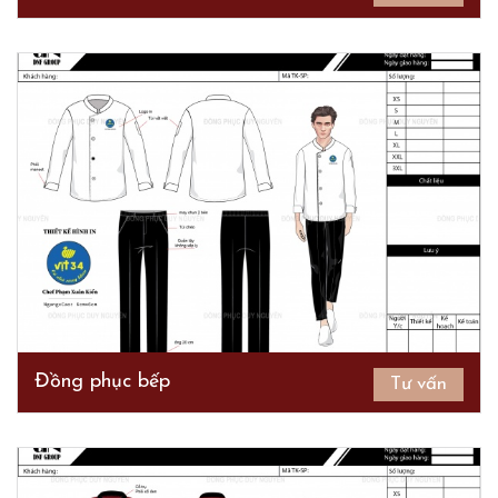
Đồng phục bếp
Tư vấn