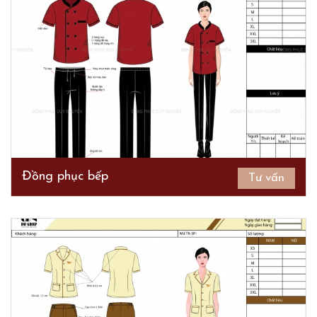
Đồng phục bếp
Tư vấn