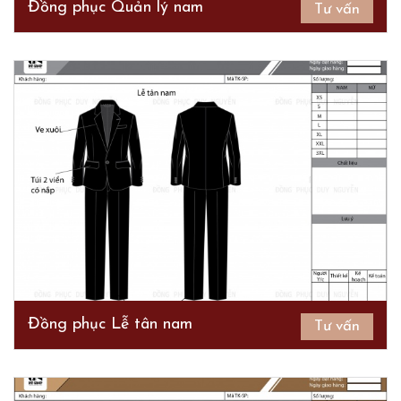
Đồng phục Quản lý nam
Tư vấn
Đồng phục Lễ tân nam
Tư vấn