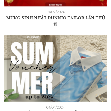
19/09/2024
MỪNG SINH NHẬT DUNNIO TAILOR LẦN THỨ
15
04/04/2024