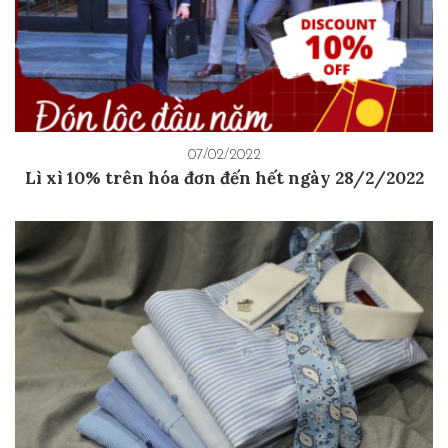
07/02/2022
Lì xì 10% trên hóa đơn đến hết ngày 28/2/2022