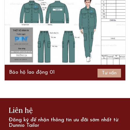
Bảo hộ lao động 01
Tư vấn
Liên hệ
Đăng ký để nhận thông tin ưu đãi sớm nhất từ
Dunnio Tailor