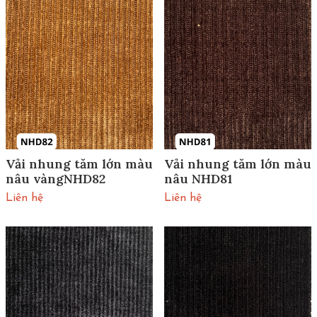
Vải nhung tăm lớn màu
Vải nhung tăm lớn màu
nâu vàngNHD82
nâu NHD81
Liên hệ
Liên hệ