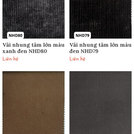
Vải nhung tăm lớn màu
Vải nhung tăm lớn màu
xanh đen NHD80
đen NHD79
Liên hệ
Liên hệ