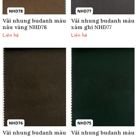
Vải nhung budanh màu
Vải nhung budanh màu
nâu vàng NHD78
xám ghi NHD77
Liên hệ
Liên hệ
Vải nhung budanh màu
Vải nhung budanh màu