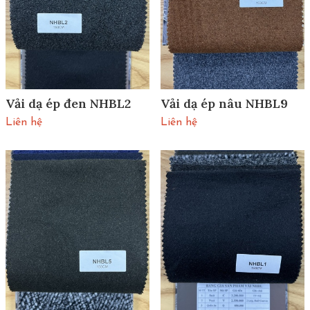
Vải dạ ép đen NHBL2
Vải dạ ép nâu NHBL9
Liên hệ
Liên hệ