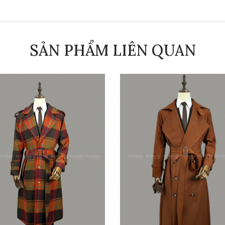
SẢN PHẨM LIÊN QUAN